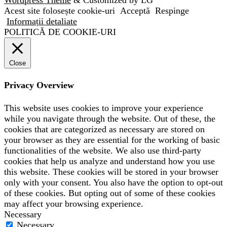
Wordpress Theme
& Customized by LG
Acest site folosește cookie-uri
Acceptă
Respinge
Informații detaliate
POLITICĂ DE COOKIE-URI
Close
Privacy Overview
This website uses cookies to improve your experience
while you navigate through the website. Out of these, the
cookies that are categorized as necessary are stored on
your browser as they are essential for the working of basic
functionalities of the website. We also use third-party
cookies that help us analyze and understand how you use
this website. These cookies will be stored in your browser
only with your consent. You also have the option to opt-out
of these cookies. But opting out of some of these cookies
may affect your browsing experience.
Necessary
Necessary