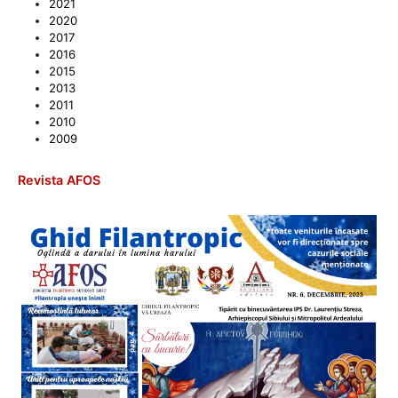
2021
2020
2017
2016
2015
2013
2011
2010
2009
Revista AFOS