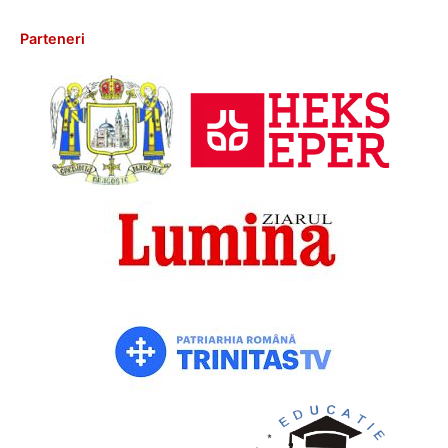
Parteneri