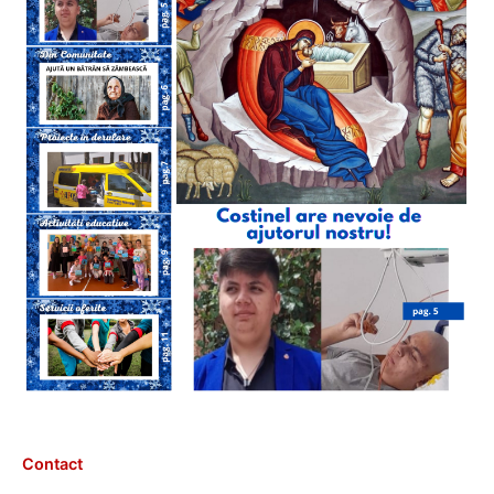
Contact