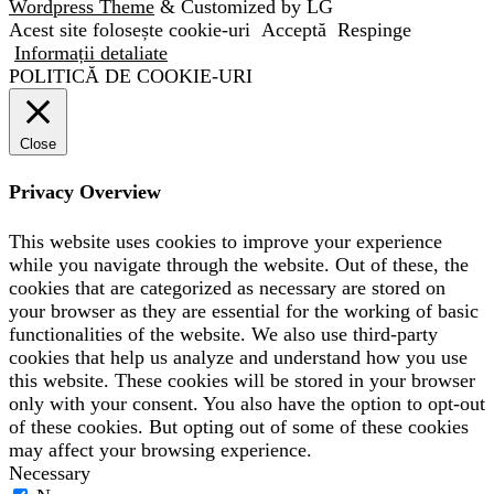
Wordpress Theme
& Customized by LG
Acest site folosește cookie-uri
Acceptă
Respinge
Informații detaliate
POLITICĂ DE COOKIE-URI
Close
Privacy Overview
This website uses cookies to improve your experience
while you navigate through the website. Out of these, the
cookies that are categorized as necessary are stored on
your browser as they are essential for the working of basic
functionalities of the website. We also use third-party
cookies that help us analyze and understand how you use
this website. These cookies will be stored in your browser
only with your consent. You also have the option to opt-out
of these cookies. But opting out of some of these cookies
may affect your browsing experience.
Necessary