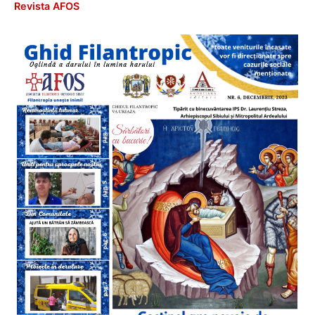
Revista AFOS