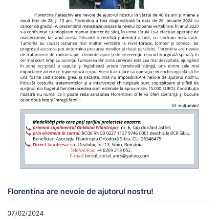
Florentina are nevoie de ajutorul nostru!
07/02/2024