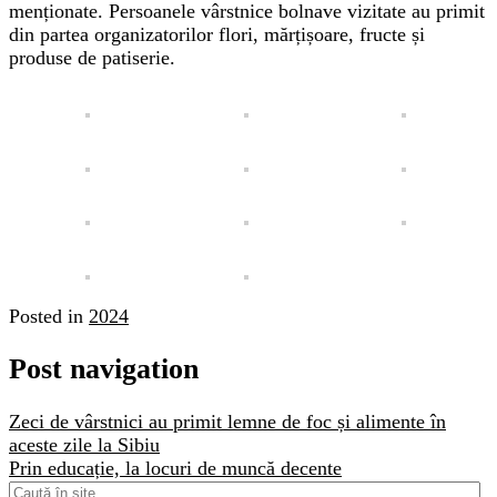
menționate. Persoanele vârstnice bolnave vizitate au primit
din partea organizatorilor flori, mărțișoare, fructe și
produse de patiserie.
Posted in
2024
Post navigation
Zeci de vârstnici au primit lemne de foc și alimente în
aceste zile la Sibiu
Prin educație, la locuri de muncă decente