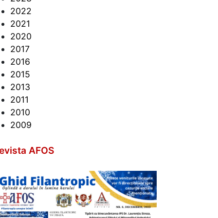
2022
2021
2020
2017
2016
2015
2013
2011
2010
2009
evista AFOS