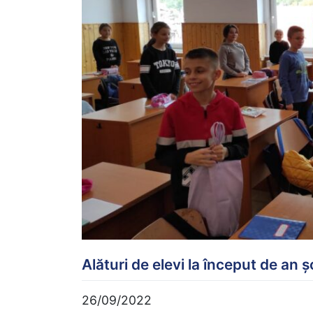
Alături de elevi la început de an ș
26/09/2022