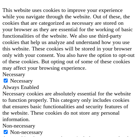
This website uses cookies to improve your experience
while you navigate through the website. Out of these, the
cookies that are categorized as necessary are stored on
your browser as they are essential for the working of basic
functionalities of the website. We also use third-party
cookies that help us analyze and understand how you use
this website. These cookies will be stored in your browser
only with your consent. You also have the option to opt-out
of these cookies. But opting out of some of these cookies
may affect your browsing experience.
Necessary
Necessary
Always Enabled
Necessary cookies are absolutely essential for the website
to function properly. This category only includes cookies
that ensures basic functionalities and security features of
the website. These cookies do not store any personal
information.
Non-necessary
Non-necessary