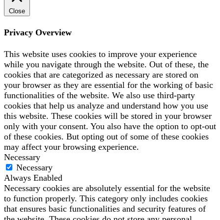
Close
Privacy Overview
This website uses cookies to improve your experience
while you navigate through the website. Out of these, the
cookies that are categorized as necessary are stored on
your browser as they are essential for the working of basic
functionalities of the website. We also use third-party
cookies that help us analyze and understand how you use
this website. These cookies will be stored in your browser
only with your consent. You also have the option to opt-out
of these cookies. But opting out of some of these cookies
may affect your browsing experience.
Necessary
Necessary
Always Enabled
Necessary cookies are absolutely essential for the website
to function properly. This category only includes cookies
that ensures basic functionalities and security features of
the website. These cookies do not store any personal